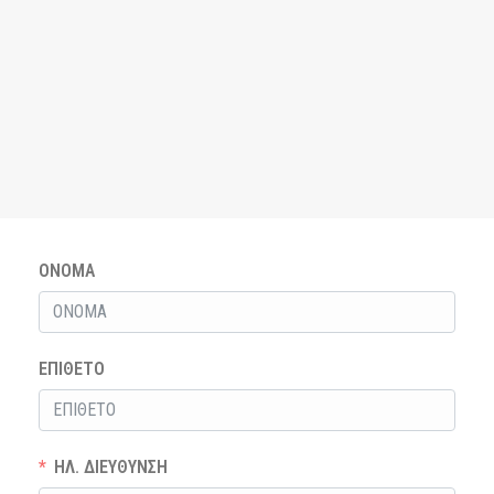
ΟΝΟΜΑ
ΕΠΙΘΕΤΟ
ΗΛ. ΔΙΕΥΘΥΝΣΗ