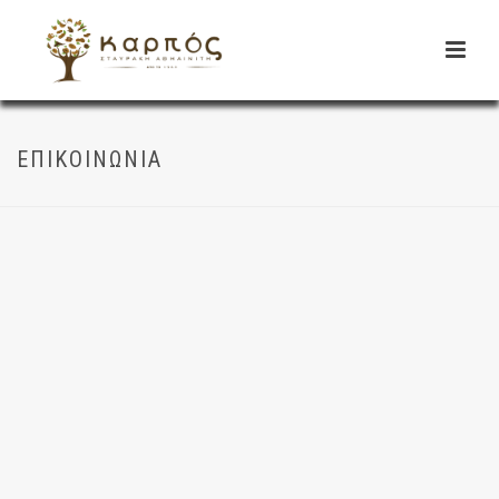
ΕΠΙΚΟΙΝΩΝΙΑ