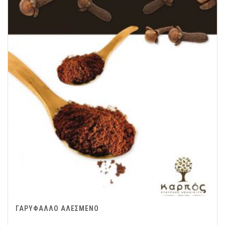
ΓΑΡΥΦΑΛΛΟ ΑΛΕΣΜΕΝΟ