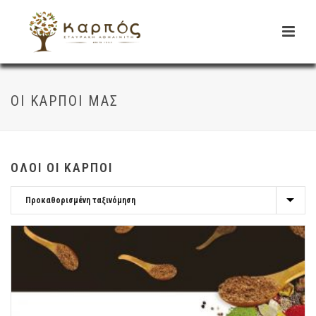
ΟΙ ΚΑΡΠΟΊ ΜΑΣ
ΟΛΟΙ ΟΙ ΚΑΡΠΟΊ