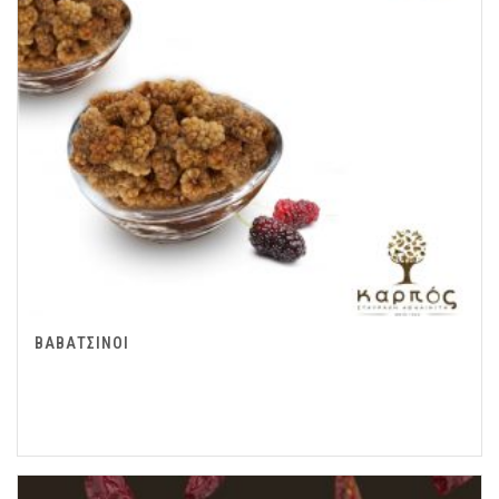
ΒΑΒΑΤΣΙΝΟΙ