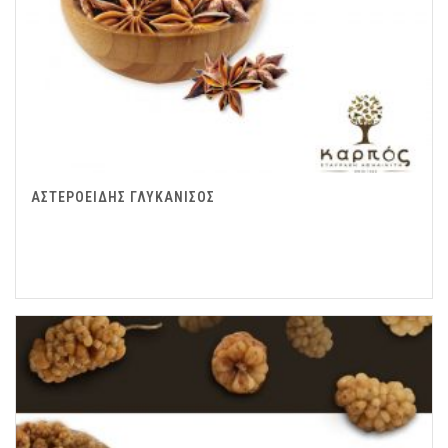
ΑΣΤΕΡΟΕΙΔΗΣ ΓΛΥΚΑΝΙΣΟΣ