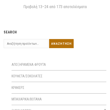
Προβολή 13–24 από 173 αποτελέσματα
SEARCH
ΑΠΟΞΗΡΑΜΕΝΑ ΦΡΟΥΤΑ
ΚΟΥΦΕΤΑ/ΣΟΚΟΛΑΤΕΣ
ΚΡΑΚΕΡΣ
ΜΠΑΧΑΡΙΚΑ/ΒΟΤΑΝΑ