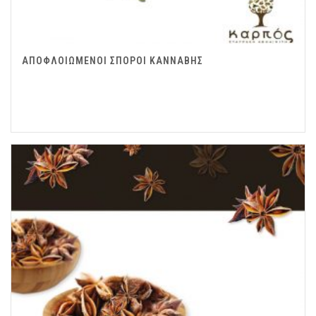
ΑΠΟΦΛΟΙΩΜΕΝΟΙ ΣΠΟΡΟΙ ΚΑΝΝΑΒΗΣ