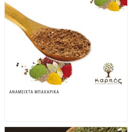
ΑΝΑΜΕΙΧΤΑ ΜΠΑΧΑΡΙΚΑ