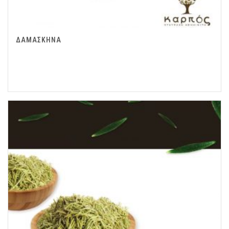
ΔΑΜΑΣΚΗΝΑ