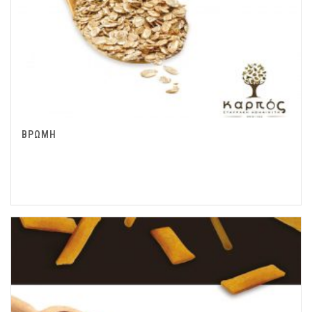
ΒΡΩΜΗ