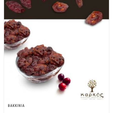
ΒΑΚΚΙΝΙΑ