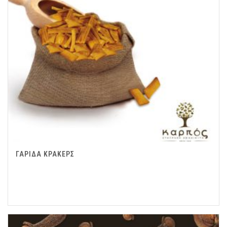
ΓΑΡΙΔΑ ΚΡΑΚΕΡΣ