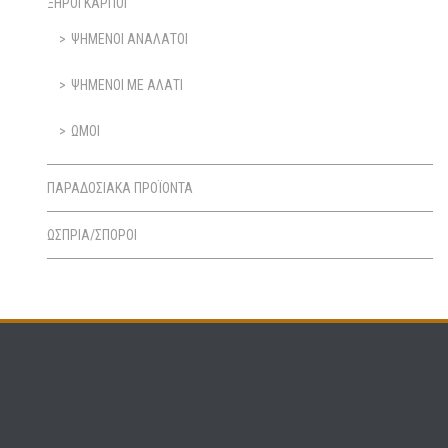
ΞΗΡΟΙ ΚΑΡΠΟΙ
ΨΗΜΕΝΟΙ ΑΝΑΛΑΤΟΙ
ΨΗΜΕΝΟΙ ΜΕ ΑΛΑΤΙ
ΩΜΟΙ
ΠΑΡΑΔΟΣΙΑΚΑ ΠΡΟΪΟΝΤΑ
ΩΣΠΡΙΑ/ΣΠΟΡΟΙ