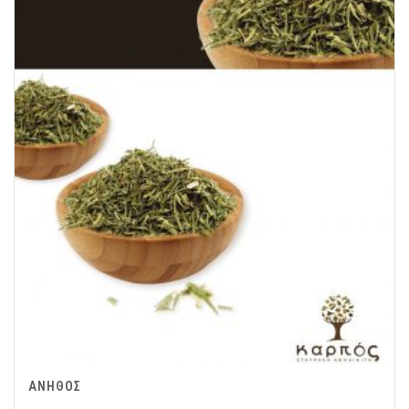
ΑΝΗΘΟΣ