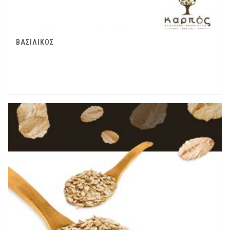
ΒΑΣΙΛΙΚΟΣ