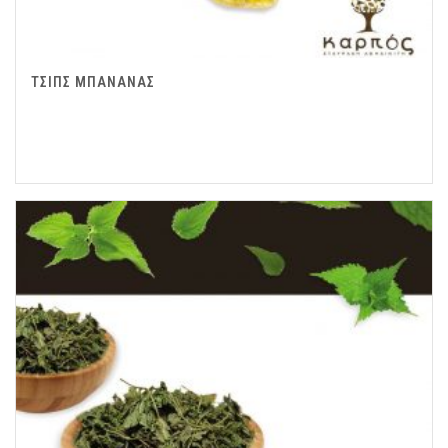
ΤΣΙΠΣ ΜΠΑΝΑΝΑΣ