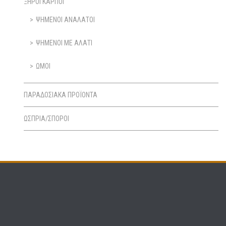
ΞΗΡΟΙ ΚΑΡΠΟΙ
ΨΗΜΕΝΟΙ ΑΝΑΛΑΤΟΙ
ΨΗΜΕΝΟΙ ΜΕ ΑΛΑΤΙ
ΩΜΟΙ
ΠΑΡΑΔΟΣΙΑΚΑ ΠΡΟΪΟΝΤΑ
ΩΣΠΡΙΑ/ΣΠΟΡΟΙ