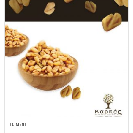
ΤΣΙΜΕΝΙ