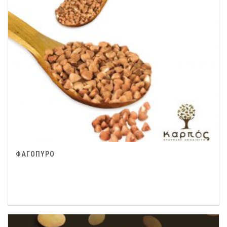
ΦΑΓΟΠΥΡΟ