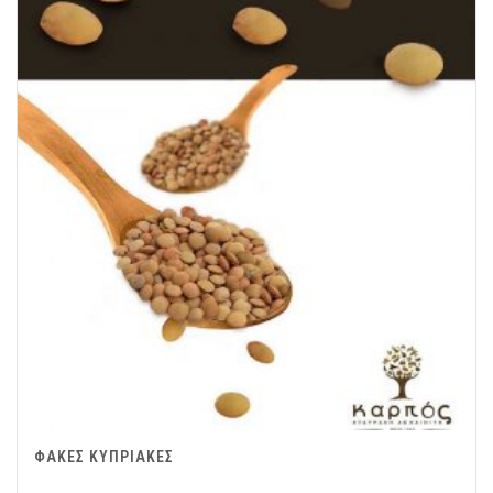
ΦΑΚΕΣ ΚΥΠΡΙΑΚΕΣ