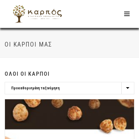
ΟΙ ΚΑΡΠΟΊ ΜΑΣ
ΟΛΟΙ ΟΙ ΚΑΡΠΟΊ