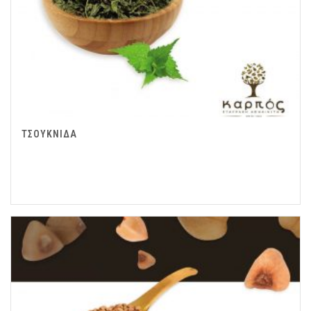
ΤΣΟΥΚΝΙΔΑ