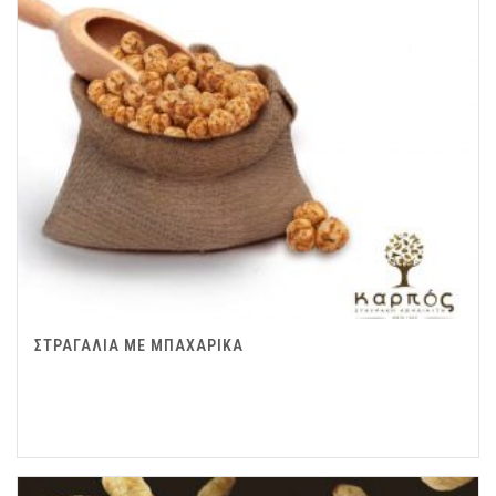
ΣΤΡΑΓΑΛΙΑ ΜΕ ΜΠΑΧΑΡΙΚΑ