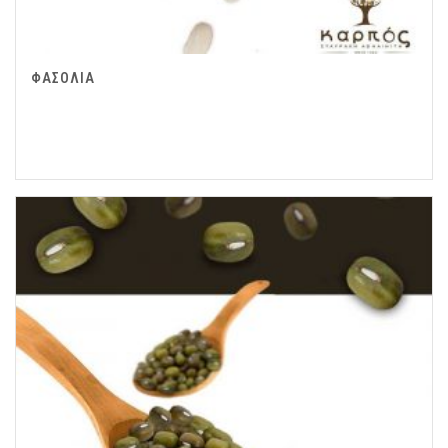
ΦΑΣΟΛΙΑ