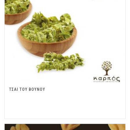
ΤΣΑΙ ΤΟΥ ΒΟΥΝΟΥ