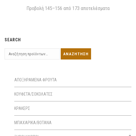
Προβολή 145–156 από 173 αποτελέσματα
SEARCH
ΑΠΟΞΗΡΑΜΕΝΑ ΦΡΟΥΤΑ
ΚΟΥΦΕΤΑ/ΣΟΚΟΛΑΤΕΣ
ΚΡΑΚΕΡΣ
ΜΠΑΧΑΡΙΚΑ/ΒΟΤΑΝΑ