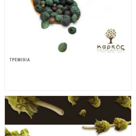
ΤΡΕΜΙΘΙΑ