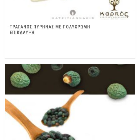
ΤΡΑΓΑΝΟΣ ΠΥΡΗΝΑΣ ΜΕ ΠΟΛΥΧΡΩΜΗ
ΕΠΙΚΑΛΥΨΗ