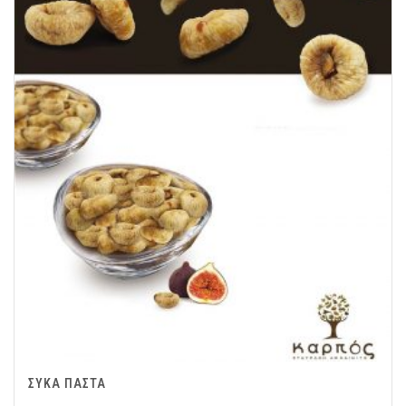
ΣΥΚΑ ΠΑΣΤΑ