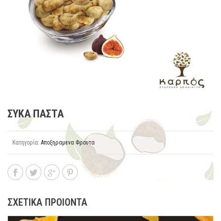
ΣΥΚΑ ΠΑΣΤΑ
Κατηγορία:
Αποξηραμενα Φρουτα
ΣΧΕΤΙΚΑ ΠΡΟΙΟΝΤΑ