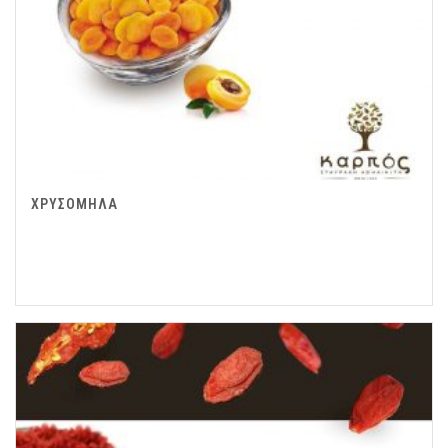
ΧΡΥΣΟΜΗΛΑ