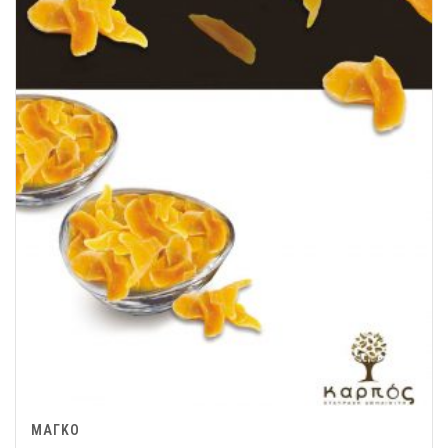
ΜΑΓΚΟ