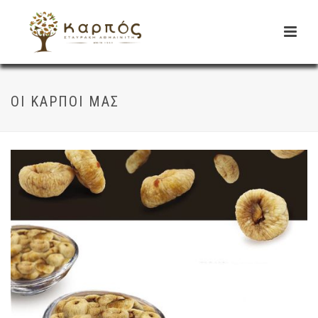
ΟΙ ΚΑΡΠΟΊ ΜΑΣ