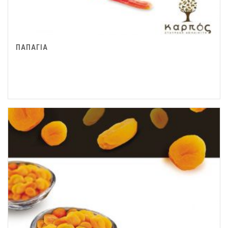
ΠΑΠΑΓΙΑ