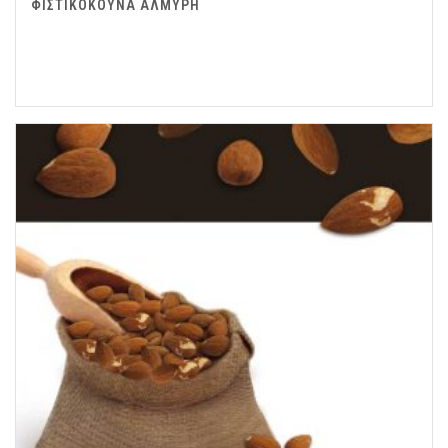
ΦΙΣΤΙΚΟΚΟΥΝΑ ΑΛΜΥΡΗ