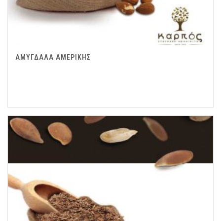
ΑΜΥΓΔΑΛΑ ΑΜΕΡΙΚΗΣ