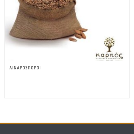
ΛΙΝΑΡΟΣΠΟΡΟΙ