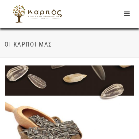
ΟΙ ΚΑΡΠΟΊ ΜΑΣ