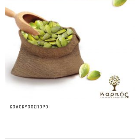
ΚΟΛΟΚΥΘΟΣΠΟΡΟΙ