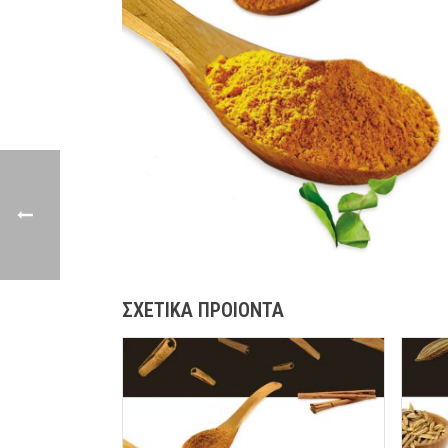
ΣΧΕΤΙΚΑ ΠΡΟΙΟΝΤΑ