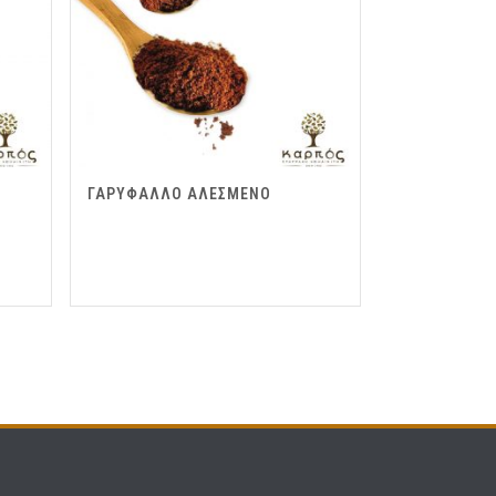
ΓΑΡΥΦΑΛΛΟ ΑΛΕΣΜΕΝΟ