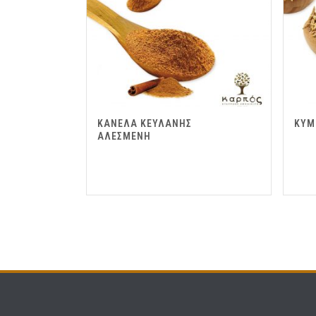
ΚΑΝΕΛΑ ΚΕΥΛΑΝΗΣ
ΚΥΜ
ΑΛΕΣΜΕΝΗ