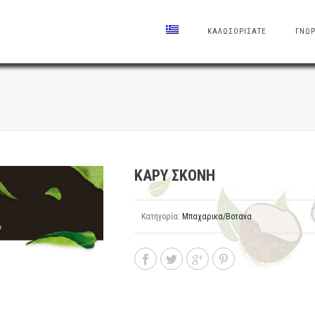
ΚΑΛΩΣΟΡΙΣΑΤΕ
ΓΝΩΡ
ΚΑΡΥ ΣΚΟΝΗ
Κατηγορία:
Μπαχαρικα/Βοτανα