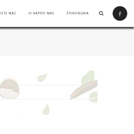
ΙΣΤΕ ΜΑΣ
ΟΙ ΚΑΡΠΟΙ ΜΑΣ
ΕΠΙΚΟΙΝΩΝΙΑ