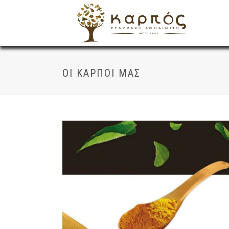
ΟΙ ΚΑΡΠΟΊ ΜΑΣ