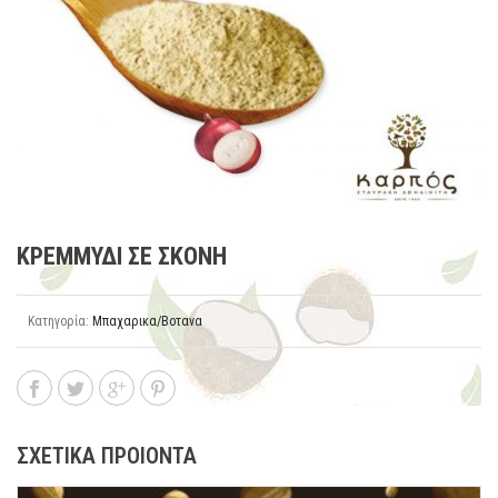
ΚΡΕΜΜΥΔΙ ΣΕ ΣΚΟΝΗ
Κατηγορία:
Μπαχαρικα/Βοτανα
ΣΧΕΤΙΚΑ ΠΡΟΙΟΝΤΑ