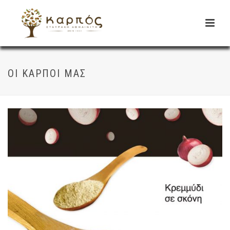
ΟΙ ΚΑΡΠΟΊ ΜΑΣ