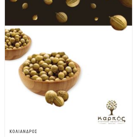
ΚΟΛΙΑΝΔΡΟΣ