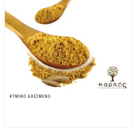
ΚΥΜΙΝΟ ΑΛΕΣΜΕΝΟ