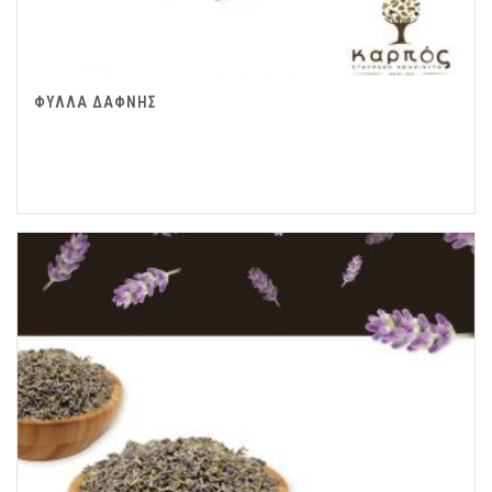
ΦΥΛΛΑ ΔΑΦΝΗΣ