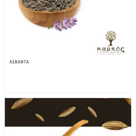
ΛΕΒΑΝΤΑ