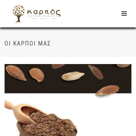
ΟΙ ΚΑΡΠΟΊ ΜΑΣ