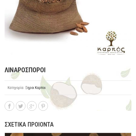
ΛΙΝΑΡΟΣΠΟΡΟΙ
Κατηγορία:
Ξηροι Καρποι
ΣΧΕΤΙΚΑ ΠΡΟΙΟΝΤΑ