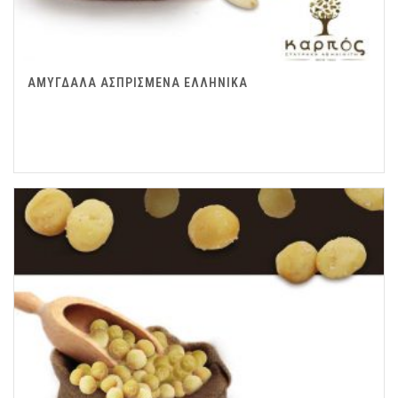
ΑΜΥΓΔΑΛΑ ΑΣΠΡΙΣΜΕΝΑ ΕΛΛΗΝΙΚΑ