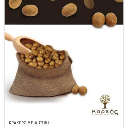
ΚΡΑΚΕΡΣ ΜΕ ΦΙΣΤΙΚΙ