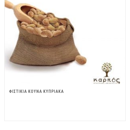
ΦΙΣΤΙΚΙΑ ΚΟΥΝΑ ΚΥΠΡΙΑΚΑ