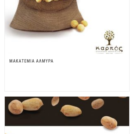
ΜΑΚΑΤΕΜΙΑ ΑΛΜΥΡΑ