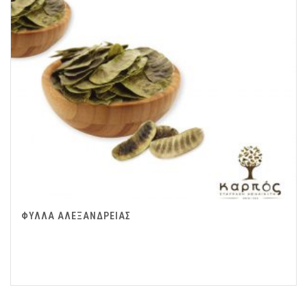
ΦΥΛΛΑ ΑΛΕΞΑΝΔΡΕΙΑΣ