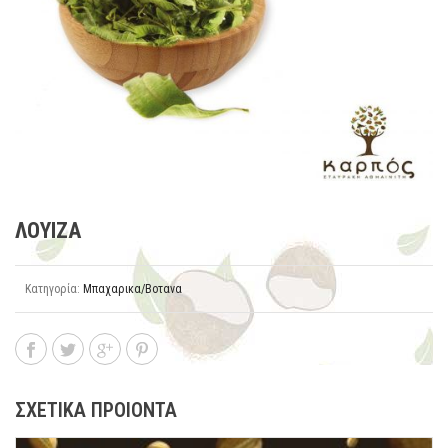
ΛΟΥΙΖΑ
Κατηγορία:
Μπαχαρικα/Βοτανα
ΣΧΕΤΙΚΑ ΠΡΟΙΟΝΤΑ