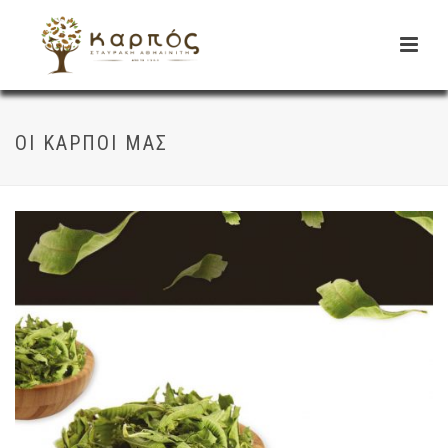
ΟΙ ΚΑΡΠΟΊ ΜΑΣ