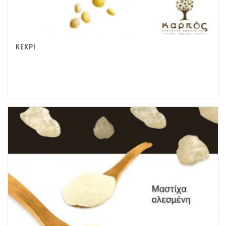
ΚΕΧΡΙ