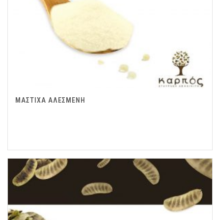
ΜΑΣΤΙΧΑ ΑΛΕΣΜΕΝΗ