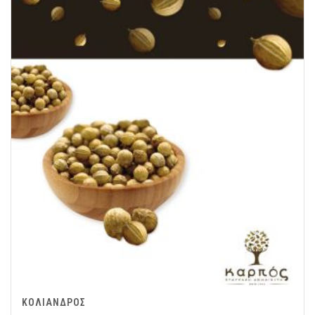
ΚΟΛΙΑΝΔΡΟΣ