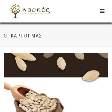
ΟΙ ΚΑΡΠΟΊ ΜΑΣ