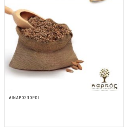
ΛΙΝΑΡΟΣΠΟΡΟΙ