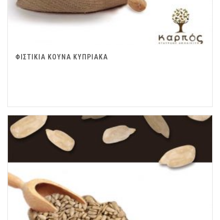
ΦΙΣΤΙΚΙΑ ΚΟΥΝΑ ΚΥΠΡΙΑΚΑ