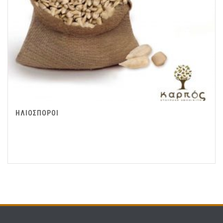
ΗΛΙΟΣΠΟΡΟΙ