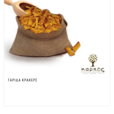
ΓΑΡΙΔΑ ΚΡΑΚΕΡΣ