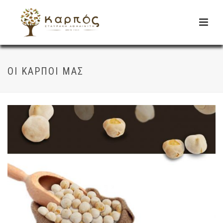
ΟΙ ΚΑΡΠΟΊ ΜΑΣ