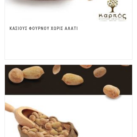
ΚΑΣΙΟΥΣ ΦΟΥΡΝΟΥ ΧΩΡΙΣ ΑΛΑΤΙ