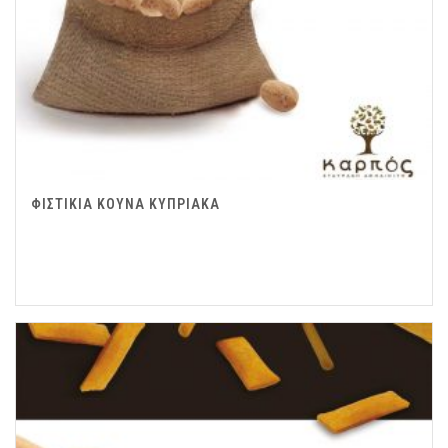
ΦΙΣΤΙΚΙΑ ΚΟΥΝΑ ΚΥΠΡΙΑΚΑ