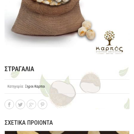
ΣΤΡΑΓΑΛΙΑ
Κατηγορία:
Ξηροι Καρποι
ΣΧΕΤΙΚΑ ΠΡΟΙΟΝΤΑ