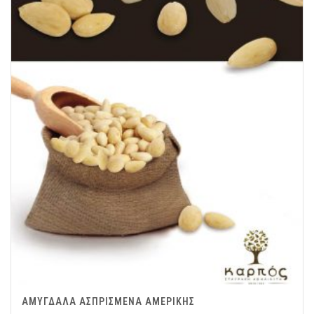
ΑΜΥΓΔΑΛΑ ΑΣΠΡΙΣΜΕΝΑ ΑΜΕΡΙΚΗΣ