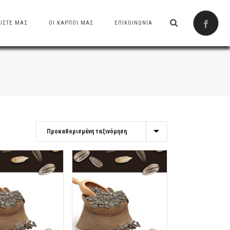
ΙΣΤΕ ΜΑΣ
ΟΙ ΚΑΡΠΟΙ ΜΑΣ
ΕΠΙΚΟΙΝΩΝΙΑ