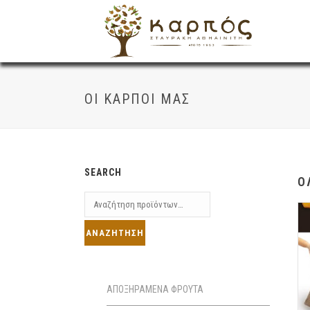
ΟΙ ΚΑΡΠΟΊ ΜΑΣ
SEARCH
Ο
ΑΠΟΞΗΡΑΜΕΝΑ ΦΡΟΥΤΑ