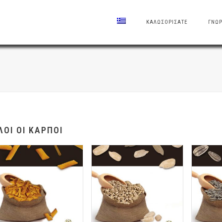
ΚΑΛΩΣΟΡΙΣΑΤΕ
ΓΝΩΡ
ΛΟΙ ΟΙ ΚΑΡΠΟΊ