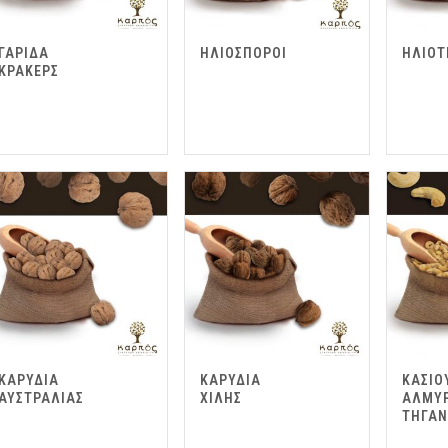
ΓΑΡΙΔΑ
ΗΛΙΟΣΠΟΡΟΙ
ΗΛΙΟΤ
ΚΡΑΚΕΡΣ
ΚΑΡΥΔΙΑ
ΚΑΡΥΔΙΑ
ΚΑΣΙΟ
ΑΥΣΤΡΑΛΙΑΣ
ΧΙΛΗΣ
ΑΛΜΥ
ΤΗΓΑ