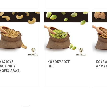
ΚΑΣΙΟΥΣ
ΚΟΛΟΚΥΘΟΣΠ
ΚΟΥΔ
ΦΟΥΡΝΟΥ
ΟΡΟΙ
ΑΛΜΥ
ΧΩΡΙΣ ΑΛΑΤΙ