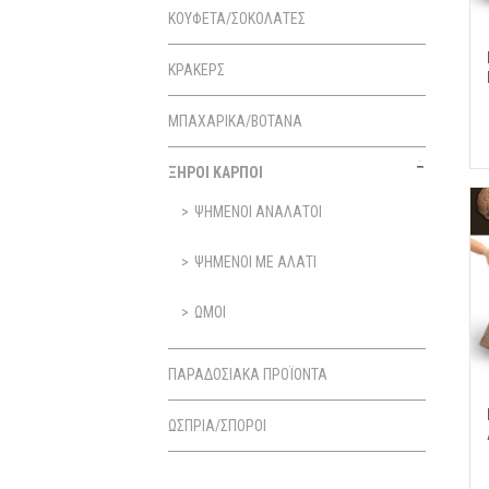
ΚΟΥΦΕΤΑ/ΣΟΚΟΛΑΤΕΣ
ΚΡΑΚΕΡΣ
ΜΠΑΧΑΡΙΚΑ/ΒΟΤΑΝΑ
ΞΗΡΟΙ ΚΑΡΠΟΙ
ΨΗΜΕΝΟΙ ΑΝΑΛΑΤΟΙ
ΨΗΜΕΝΟΙ ΜΕ ΑΛΑΤΙ
ΩΜΟΙ
ΠΑΡΑΔΟΣΙΑΚΑ ΠΡΟΪΟΝΤΑ
ΩΣΠΡΙΑ/ΣΠΟΡΟΙ