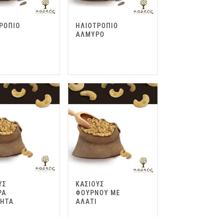
ΡΟΠΙΟ
ΗΛΙΟΤΡΟΠΙΟ
ΑΛΜΥΡΟ
ΥΣ
ΚΑΣΙΟΥΣ
ΡΑ
ΦΟΥΡΝΟΥ ΜΕ
ΝΗΤΑ
ΑΛΑΤΙ