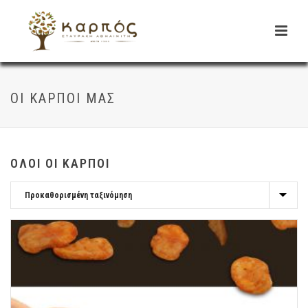
ΟΙ ΚΑΡΠΟΊ ΜΑΣ
ΟΛΟΙ ΟΙ ΚΑΡΠΟΊ