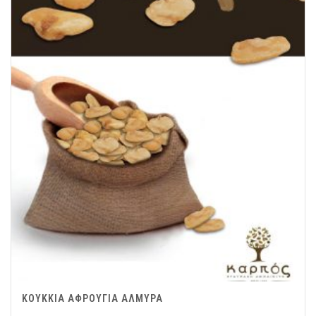
ΚΟΥΚΚΙΑ ΑΦΡΟΥΓΙΑ ΑΛΜΥΡΑ