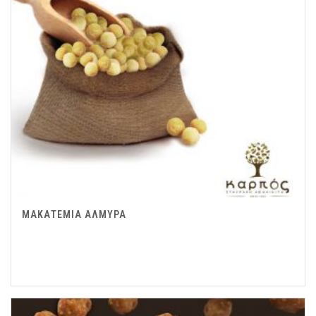
ΜΑΚΑΤΕΜΙΑ ΑΛΜΥΡΑ