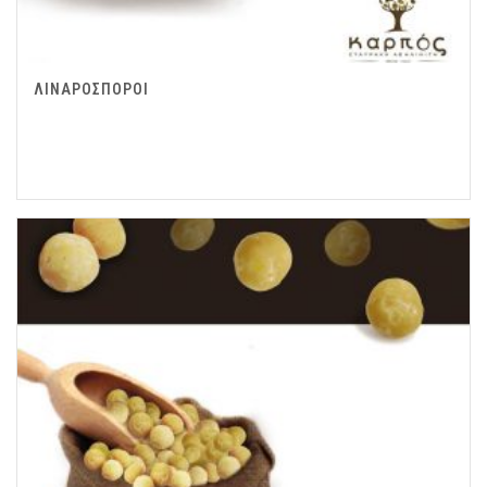
ΛΙΝΑΡΟΣΠΟΡΟΙ