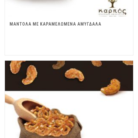
ΜΑΝΤΟΛΑ ΜΕ ΚΑΡΑΜΕΛΩΜΕΝΑ ΑΜΥΓΔΑΛΑ