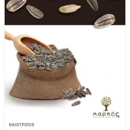
ΗΛΙΟΤΡΟΠΙΟ