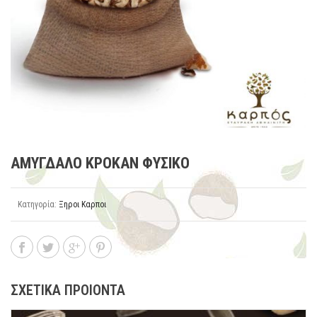
ΑΜΥΓΔΑΛΟ ΚΡΟΚΑΝ ΦΥΣΙΚΟ
Κατηγορία:
Ξηροι Καρποι
ΣΧΕΤΙΚΑ ΠΡΟΙΟΝΤΑ