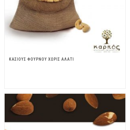
ΚΑΣΙΟΥΣ ΦΟΥΡΝΟΥ ΧΩΡΙΣ ΑΛΑΤΙ