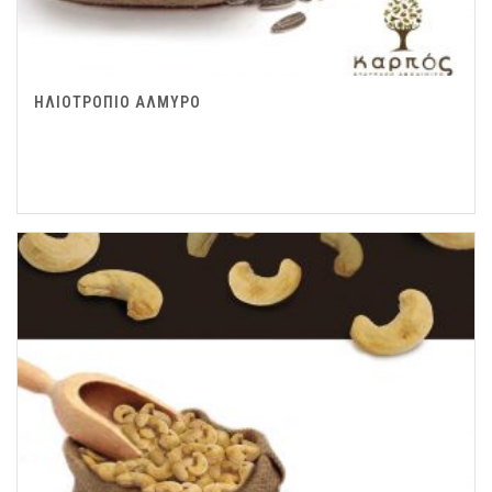
ΗΛΙΟΤΡΟΠΙΟ ΑΛΜΥΡΟ