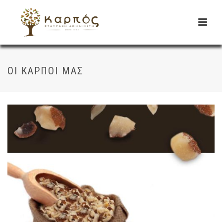
ΟΙ ΚΑΡΠΟΊ ΜΑΣ