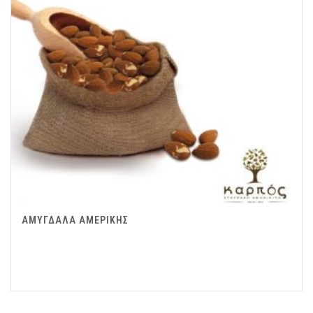
ΑΜΥΓΔΑΛΑ ΑΜΕΡΙΚΗΣ