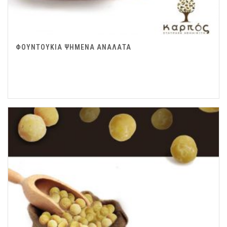
ΦΟΥΝΤΟΥΚΙΑ ΨΗΜΕΝΑ ΑΝΑΛΑΤΑ