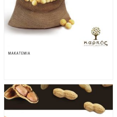
ΜΑΚΑΤΕΜΙΑ