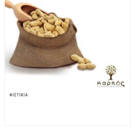
ΦΙΣΤΙΚΙΑ