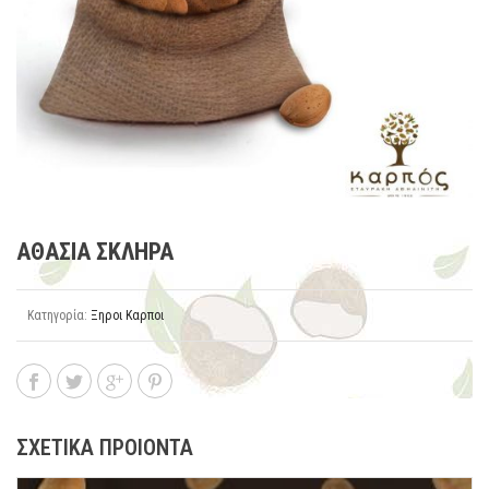
ΑΘΑΣΙΑ ΣΚΛΗΡΑ
Κατηγορία:
Ξηροι Καρποι
ΣΧΕΤΙΚΑ ΠΡΟΙΟΝΤΑ