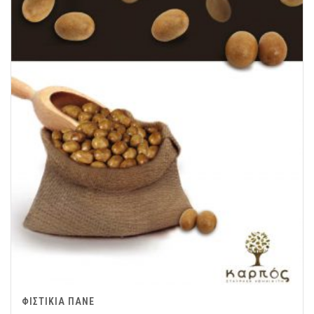
ΦΙΣΤΙΚΙΑ ΠΑΝΕ