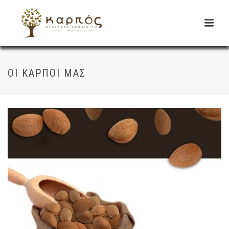
ΟΙ ΚΑΡΠΟΊ ΜΑΣ