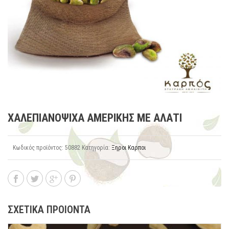
ΧΑΛΕΠΙΑΝΟΨΙΧΑ ΑΜΕΡΙΚΗΣ ΜΕ ΑΛΑΤΙ
Κωδικός προϊόντος:
50882
Κατηγορία:
Ξηροι Καρποι
ΣΧΕΤΙΚΑ ΠΡΟΙΟΝΤΑ