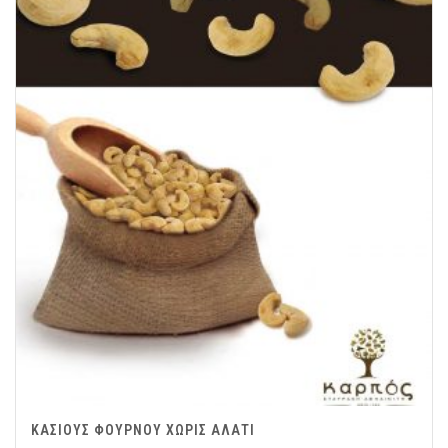
ΚΑΣΙΟΥΣ ΦΟΥΡΝΟΥ ΧΩΡΙΣ ΑΛΑΤΙ