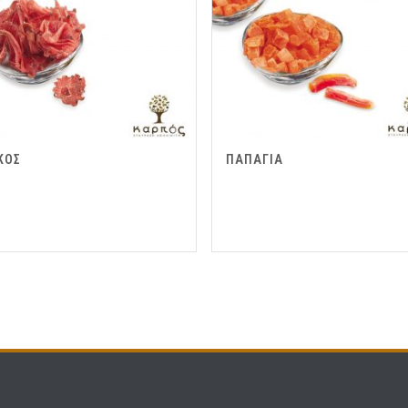
ΚΟΣ
ΠΑΠΑΓΙΑ