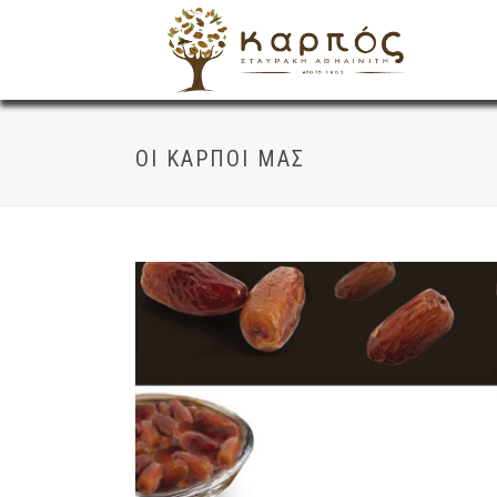
ΟΙ ΚΑΡΠΟΊ ΜΑΣ