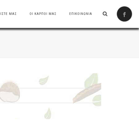
ΙΣΤΕ ΜΑΣ
ΟΙ ΚΑΡΠΟΙ ΜΑΣ
ΕΠΙΚΟΙΝΩΝΙΑ