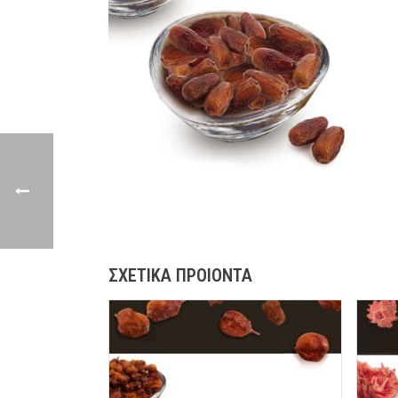
ΣΧΕΤΙΚΑ ΠΡΟΙΟΝΤΑ