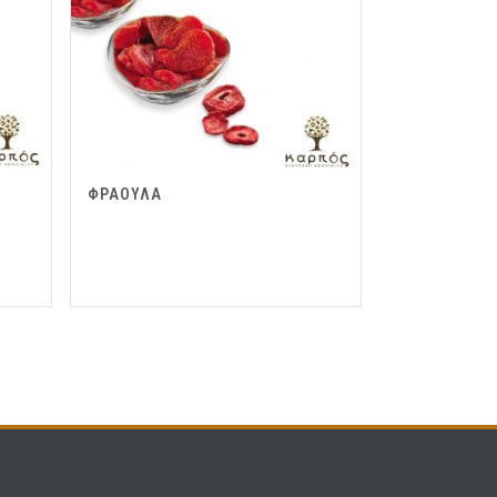
ΦΡΑΟΥΛΑ