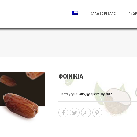
ΚΑΛΩΣΟΡΙΣΑΤΕ
ΓΝΩΡ
ΦΟΙΝΙΚΙΑ
Κατηγορία:
Αποξηραμενα Φρουτα