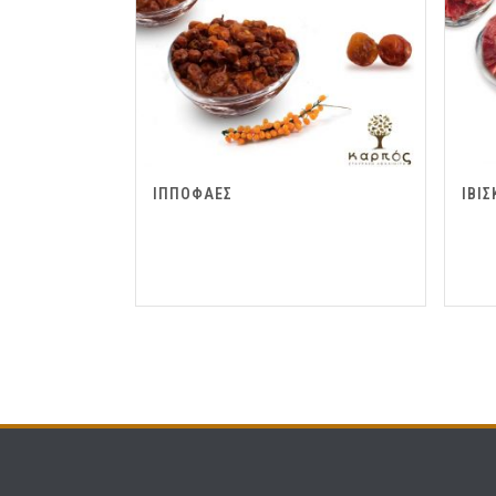
ΙΠΠΟΦΑΕΣ
ΙΒΙΣ